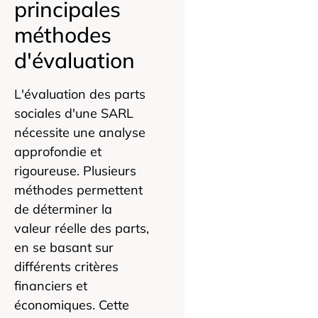
principales
méthodes
d'évaluation
L'évaluation des parts
sociales d'une SARL
nécessite une analyse
approfondie et
rigoureuse. Plusieurs
méthodes permettent
de déterminer la
valeur réelle des parts,
en se basant sur
différents critères
financiers et
économiques. Cette