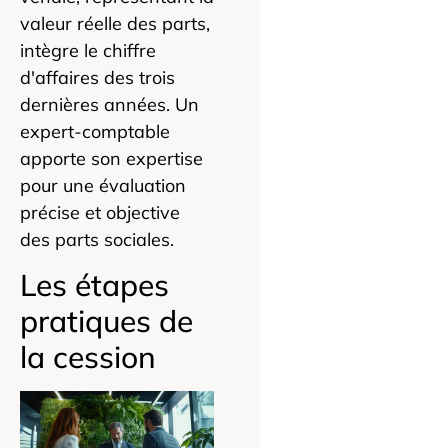
valeur réelle des parts,
intègre le chiffre
d'affaires des trois
dernières années. Un
expert-comptable
apporte son expertise
pour une évaluation
précise et objective
des parts sociales.
Les étapes
pratiques de
la cession