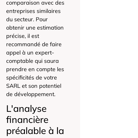
comparaison avec des
entreprises similaires
du secteur. Pour
obtenir une estimation
précise, il est
recommandé de faire
appel à un expert-
comptable qui saura
prendre en compte les
spécificités de votre
SARL et son potentiel
de développement.
L'analyse
financière
préalable à la