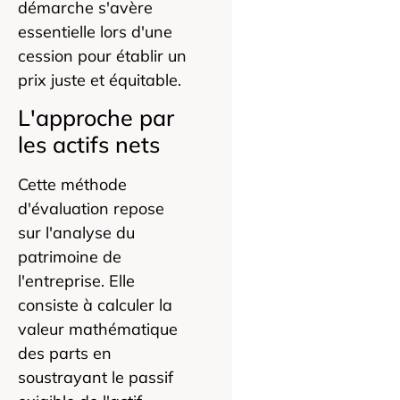
démarche s'avère
essentielle lors d'une
cession pour établir un
prix juste et équitable.
L'approche par
les actifs nets
Cette méthode
d'évaluation repose
sur l'analyse du
patrimoine de
l'entreprise. Elle
consiste à calculer la
valeur mathématique
des parts en
soustrayant le passif