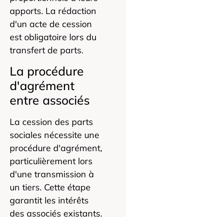
apports. La rédaction
d'un acte de cession
est obligatoire lors du
transfert de parts.
La procédure
d'agrément
entre associés
La cession des parts
sociales nécessite une
procédure d'agrément,
particulièrement lors
d'une transmission à
un tiers. Cette étape
garantit les intérêts
des associés existants.