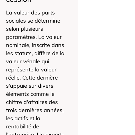
La valeur des parts
sociales se détermine
selon plusieurs
paramètres. La valeur
nominale, inscrite dans
les statuts, diffère de la
valeur vénale qui
représente la valeur
réelle. Cette dernière
s'appuie sur divers
éléments comme le
chiffre d'affaires des
trois dernières années,
les actifs et la
rentabilité de
l'entreprise. Un expert-