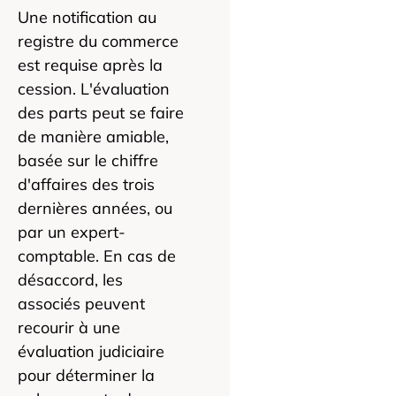
Une notification au
registre du commerce
est requise après la
cession. L'évaluation
des parts peut se faire
de manière amiable,
basée sur le chiffre
d'affaires des trois
dernières années, ou
par un expert-
comptable. En cas de
désaccord, les
associés peuvent
recourir à une
évaluation judiciaire
pour déterminer la