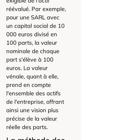
exigible de l'actif
réévalué. Par exemple,
pour une SARL avec
un capital social de 10
000 euros divisé en
100 parts, la valeur
nominale de chaque
part s'élève à 100
euros. La valeur
vénale, quant à elle,
prend en compte
l'ensemble des actifs
de l'entreprise, offrant
ainsi une vision plus
précise de la valeur
réelle des parts.