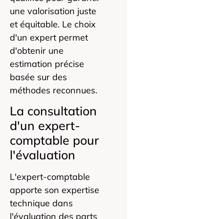
une valorisation juste
et équitable. Le choix
d'un expert permet
d'obtenir une
estimation précise
basée sur des
méthodes reconnues.
La consultation
d'un expert-
comptable pour
l'évaluation
L'expert-comptable
apporte son expertise
technique dans
l'évaluation des parts