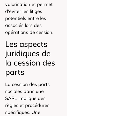
valorisation et permet
d'éviter les litiges
potentiels entre les
associés lors des
opérations de cession.
Les aspects
juridiques de
la cession des
parts
La cession des parts
sociales dans une
SARL implique des
règles et procédures
spécifiques. Une