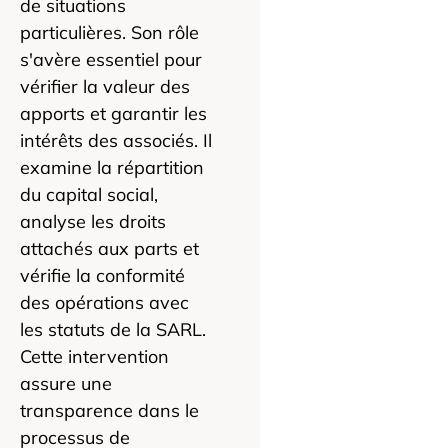
de situations
particulières. Son rôle
s'avère essentiel pour
vérifier la valeur des
apports et garantir les
intérêts des associés. Il
examine la répartition
du capital social,
analyse les droits
attachés aux parts et
vérifie la conformité
des opérations avec
les statuts de la SARL.
Cette intervention
assure une
transparence dans le
processus de