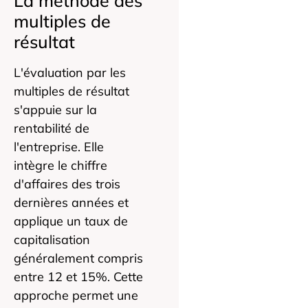
La méthode des
multiples de
résultat
L'évaluation par les
multiples de résultat
s'appuie sur la
rentabilité de
l'entreprise. Elle
intègre le chiffre
d'affaires des trois
dernières années et
applique un taux de
capitalisation
généralement compris
entre 12 et 15%. Cette
approche permet une