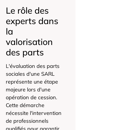
Le rôle des
experts dans
la
valorisation
des parts
L'évaluation des parts
sociales d'une SARL
représente une étape
majeure lors d'une
opération de cession.
Cette démarche
nécessite l'intervention
de professionnels
qualifiés pour garantir