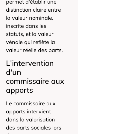
permet d'établir une
distinction claire entre
la valeur nominale,
inscrite dans les
statuts, et la valeur
vénale qui reflète la
valeur réelle des parts.
L'intervention
d'un
commissaire aux
apports
Le commissaire aux
apports intervient
dans la valorisation
des parts sociales lors