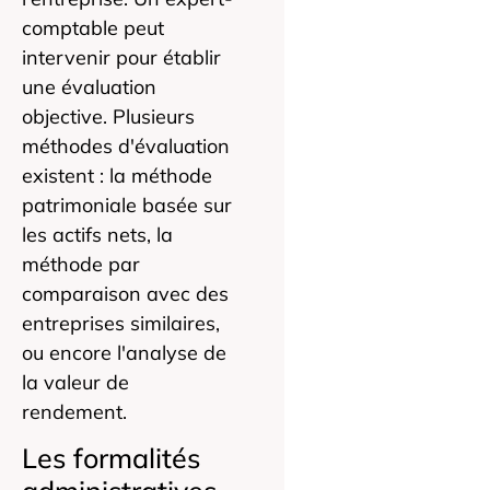
comptable peut
intervenir pour établir
une évaluation
objective. Plusieurs
méthodes d'évaluation
existent : la méthode
patrimoniale basée sur
les actifs nets, la
méthode par
comparaison avec des
entreprises similaires,
ou encore l'analyse de
la valeur de
rendement.
Les formalités