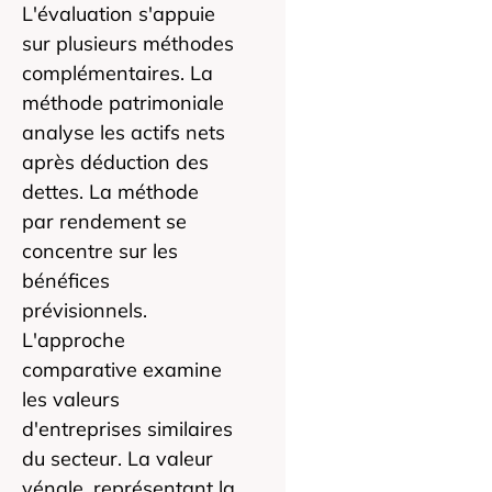
L'évaluation s'appuie
sur plusieurs méthodes
complémentaires. La
méthode patrimoniale
analyse les actifs nets
après déduction des
dettes. La méthode
par rendement se
concentre sur les
bénéfices
prévisionnels.
L'approche
comparative examine
les valeurs
d'entreprises similaires
du secteur. La valeur
vénale, représentant la