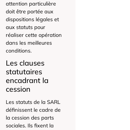
attention particulière
doit être portée aux
dispositions légales et
aux statuts pour
réaliser cette opération
dans les meilleures
conditions.
Les clauses
statutaires
encadrant la
cession
Les statuts de la SARL
définissent le cadre de
la cession des parts
sociales. Ils fixent la