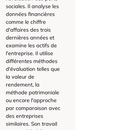
sociales. Il analyse les
données financières
comme le chiffre
d'affaires des trois
dernières années et
examine les actifs de
l'entreprise. Il utilise
différentes méthodes
d'évaluation telles que
la valeur de
rendement, la
méthode patrimoniale
ou encore l'approche
par comparaison avec
des entreprises
similaires. Son travail