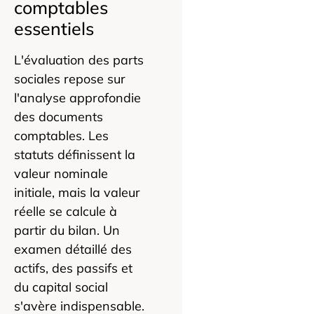
comptables
essentiels
L'évaluation des parts
sociales repose sur
l'analyse approfondie
des documents
comptables. Les
statuts définissent la
valeur nominale
initiale, mais la valeur
réelle se calcule à
partir du bilan. Un
examen détaillé des
actifs, des passifs et
du capital social
s'avère indispensable.