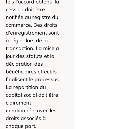
fois l'accord obtenu, la
cession doit être
notifiée au registre du
commerce. Des droits
d'enregistrement sont
à régler lors de la
transaction. La mise à
jour des statuts et la
déclaration des
bénéficiaires effectifs
finalisent le processus.
La répartition du
capital social doit être
clairement
mentionnée, avec les
droits associés à
chaque part.