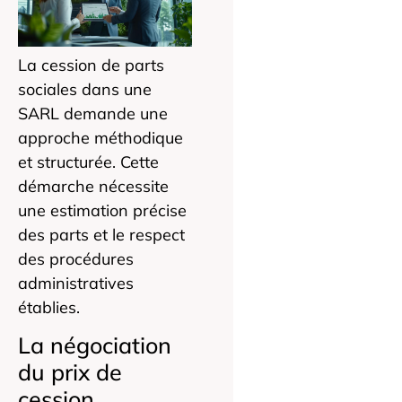
La cession de parts
sociales dans une
SARL demande une
approche méthodique
et structurée. Cette
démarche nécessite
une estimation précise
des parts et le respect
des procédures
administratives
établies.
La négociation
du prix de
cession