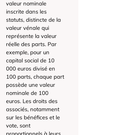
valeur nominale
inscrite dans les
statuts, distincte de la
valeur vénale qui
représente la valeur
réelle des parts. Par
exemple, pour un
capital social de 10
000 euros divisé en
100 parts, chaque part
possède une valeur
nominale de 100
euros. Les droits des
associés, notamment
sur les bénéfices et le
vote, sont
proportionnels à leurs