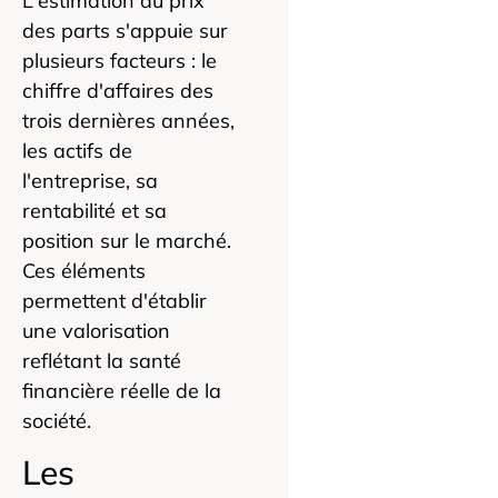
L'estimation du prix
des parts s'appuie sur
plusieurs facteurs : le
chiffre d'affaires des
trois dernières années,
les actifs de
l'entreprise, sa
rentabilité et sa
position sur le marché.
Ces éléments
permettent d'établir
une valorisation
reflétant la santé
financière réelle de la
société.
Les