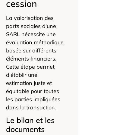
cession
La valorisation des
parts sociales d'une
SARL nécessite une
évaluation méthodique
basée sur différents
éléments financiers.
Cette étape permet
d'établir une
estimation juste et
équitable pour toutes
les parties impliquées
dans la transaction.
Le bilan et les
documents