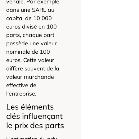
vénale. Par exemple,
dans une SARL au
capital de 10 000
euros divisé en 100
parts, chaque part
possède une valeur
nominale de 100
euros. Cette valeur
diffère souvent de la
valeur marchande
effective de
l'entreprise.
Les éléments
clés influençant
le prix des parts