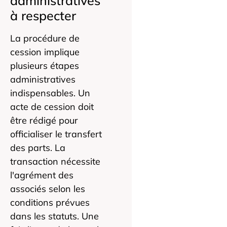
administratives
à respecter
La procédure de
cession implique
plusieurs étapes
administratives
indispensables. Un
acte de cession doit
être rédigé pour
officialiser le transfert
des parts. La
transaction nécessite
l'agrément des
associés selon les
conditions prévues
dans les statuts. Une