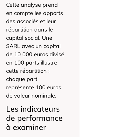
Cette analyse prend
en compte les apports
des associés et leur
répartition dans le
capital social. Une
SARL avec un capital
de 10 000 euros divisé
en 100 parts illustre
cette répartition :
chaque part
représente 100 euros
de valeur nominale.
Les indicateurs
de performance
à examiner