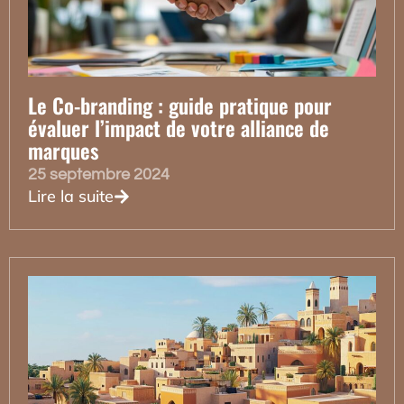
Le Co-branding : guide pratique pour
évaluer l’impact de votre alliance de
marques
25 septembre 2024
Lire la suite