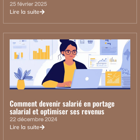
25 février 2025
Lire la suite
Comment devenir salarié en portage
salarial et optimiser ses revenus
22 décembre 2024
Lire la suite