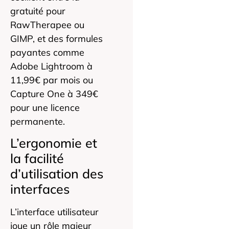
gratuité pour
RawTherapee ou
GIMP, et des formules
payantes comme
Adobe Lightroom à
11,99€ par mois ou
Capture One à 349€
pour une licence
permanente.
L’ergonomie et
la facilité
d’utilisation des
interfaces
L’interface utilisateur
joue un rôle majeur