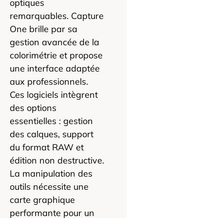
optiques
remarquables. Capture
One brille par sa
gestion avancée de la
colorimétrie et propose
une interface adaptée
aux professionnels.
Ces logiciels intègrent
des options
essentielles : gestion
des calques, support
du format RAW et
édition non destructive.
La manipulation des
outils nécessite une
carte graphique
performante pour un