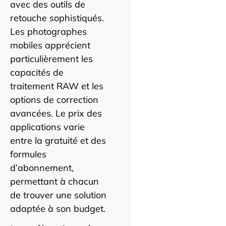
avec des outils de
retouche sophistiqués.
Les photographes
mobiles apprécient
particulièrement les
capacités de
traitement RAW et les
options de correction
avancées. Le prix des
applications varie
entre la gratuité et des
formules
d’abonnement,
permettant à chacun
de trouver une solution
adaptée à son budget.