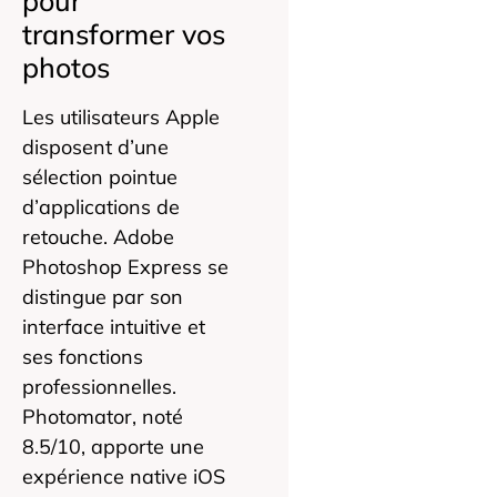
pour
transformer vos
photos
Les utilisateurs Apple
disposent d’une
sélection pointue
d’applications de
retouche. Adobe
Photoshop Express se
distingue par son
interface intuitive et
ses fonctions
professionnelles.
Photomator, noté
8.5/10, apporte une
expérience native iOS