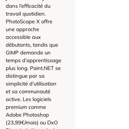
dans l’efficacité du
travail quotidien.
PhotoScape X offre
une approche
accessible aux
débutants, tandis que
GIMP demande un
temps d’apprentissage
plus long. Paint.NET se
distingue par sa
simplicité d’utilisation
et sa communauté
active. Les logiciels
premium comme
Adobe Photoshop
(23,99€/mois) ou DxO