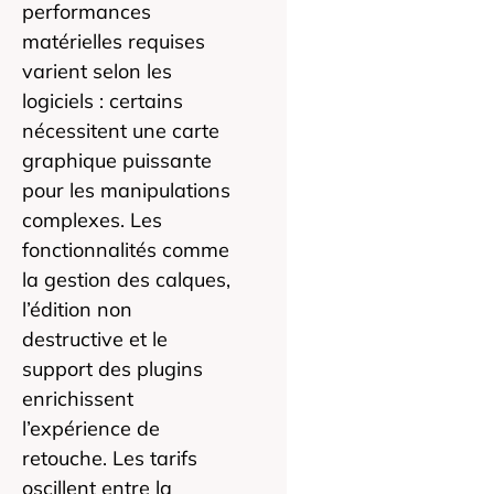
performances
matérielles requises
varient selon les
logiciels : certains
nécessitent une carte
graphique puissante
pour les manipulations
complexes. Les
fonctionnalités comme
la gestion des calques,
l’édition non
destructive et le
support des plugins
enrichissent
l’expérience de
retouche. Les tarifs
oscillent entre la