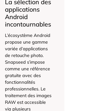
La sélection des
applications
Android
incontournables
L’écosystème Android
propose une gamme
variée d’applications
de retouche photo.
Snapseed s’impose
comme une référence
gratuite avec des
fonctionnalités
professionnelles. Le
traitement des images
RAW est accessible
via plusieurs