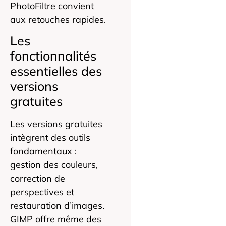
PhotoFiltre convient
aux retouches rapides.
Les
fonctionnalités
essentielles des
versions
gratuites
Les versions gratuites
intègrent des outils
fondamentaux :
gestion des couleurs,
correction de
perspectives et
restauration d’images.
GIMP offre même des