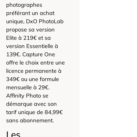
photographes
préférant un achat
unique, DxO PhotoLab
propose sa version
Elite à 219€ et sa
version Essentielle à
139€. Capture One
offre le choix entre une
licence permanente à
349€ ou une formule
mensuelle à 29€.
Affinity Photo se
démarque avec son
tarif unique de 84,99€
sans abonnement.
Les