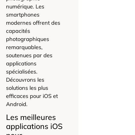
numérique. Les
smartphones
modernes offrent des
capacités
photographiques
remarquables,
soutenues par des
applications
spécialisées.
Découvrons les
solutions les plus
efficaces pour iOS et
Android.
Les meilleures
applications iOS