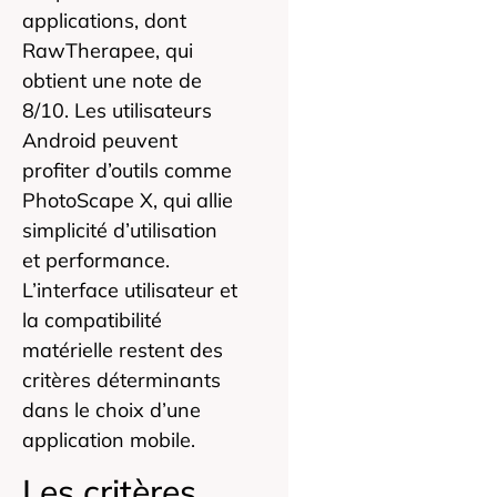
applications, dont
RawTherapee, qui
obtient une note de
8/10. Les utilisateurs
Android peuvent
profiter d’outils comme
PhotoScape X, qui allie
simplicité d’utilisation
et performance.
L’interface utilisateur et
la compatibilité
matérielle restent des
critères déterminants
dans le choix d’une
application mobile.
Les critères