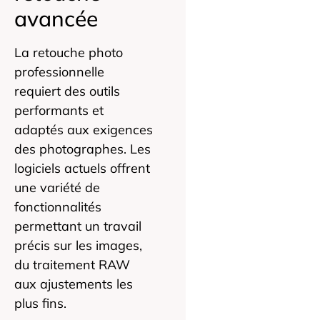
avancée
La retouche photo
professionnelle
requiert des outils
performants et
adaptés aux exigences
des photographes. Les
logiciels actuels offrent
une variété de
fonctionnalités
permettant un travail
précis sur les images,
du traitement RAW
aux ajustements les
plus fins.