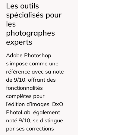
Les outils
spécialisés pour
les
photographes
experts
Adobe Photoshop
s’impose comme une
référence avec sa note
de 9/10, offrant des
fonctionnalités
complètes pour
l’édition d’images. DxO
PhotoLab, également
noté 9/10, se distingue
par ses corrections