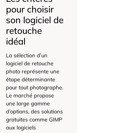
pour choisir
son logiciel de
retouche
idéal
La sélection d’un
logiciel de retouche
photo représente une
étape déterminante
pour tout photographe.
Le marché propose
une large gamme
d’options, des solutions
gratuites comme GIMP
aux logiciels