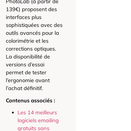
PhotoLab (à partir de
139€) proposent des
interfaces plus
sophistiquées avec des
outils avancés pour la
colorimétrie et les
corrections optiques.
La disponibilité de
versions d’essai
permet de tester
l’ergonomie avant
l’achat définitif.
Contenus associés :
Les 14 meilleurs
logiciels emailing
gratuits sans