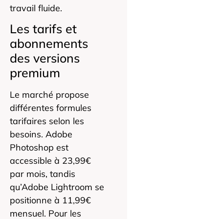
travail fluide.
Les tarifs et
abonnements
des versions
premium
Le marché propose
différentes formules
tarifaires selon les
besoins. Adobe
Photoshop est
accessible à 23,99€
par mois, tandis
qu’Adobe Lightroom se
positionne à 11,99€
mensuel. Pour les