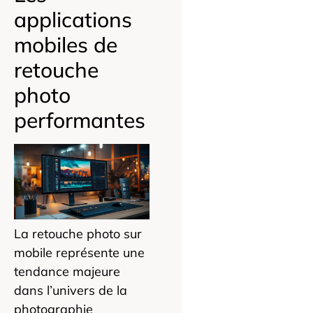
applications
mobiles de
retouche
photo
performantes
La retouche photo sur
mobile représente une
tendance majeure
dans l’univers de la
photographie