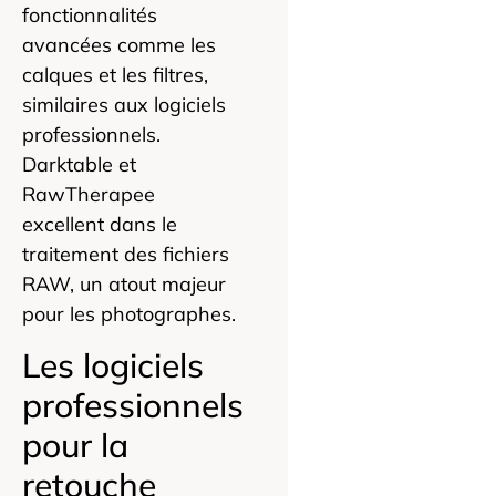
fonctionnalités
avancées comme les
calques et les filtres,
similaires aux logiciels
professionnels.
Darktable et
RawTherapee
excellent dans le
traitement des fichiers
RAW, un atout majeur
pour les photographes.
Les logiciels
professionnels
pour la
retouche